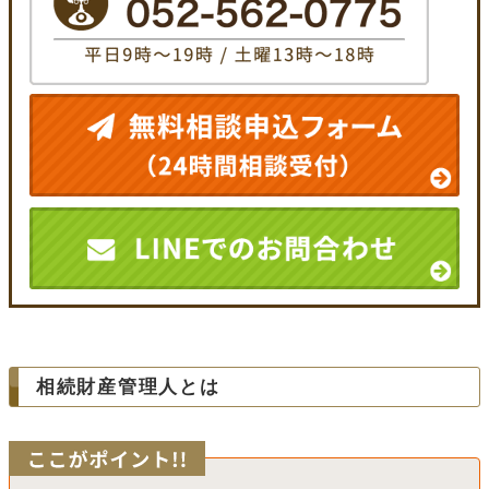
相続財産管理人とは