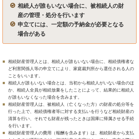
相続人が誰もいない場合に、被相続人の財
産の管理・処分を行います
申立てには、一定額の予納金が必要となる
場合がある
相続財産管理人とは、相続人が誰もいない場合に、相続債権者な
ど利害関係人等の申立てにより、家庭裁判所から選任される人の
ことをいいます。
相続人が誰もいない場合とは、当初から相続人がいない場合のほ
か、相続人全員が相続放棄をしたことによって、結果的に相続人
が誰もいなくなった場合を含みます。
相続財産管理人は、被相続人（亡くなった方）の財産の処分等を
行った上で、相続債権者等に対する支払いを行うなど相続財産の
清算を行い、それでも財産が残ったときは国庫に帰属させる手続
を行います。
相続財産管理人の費用（報酬を含みます）は、相続財産から支払