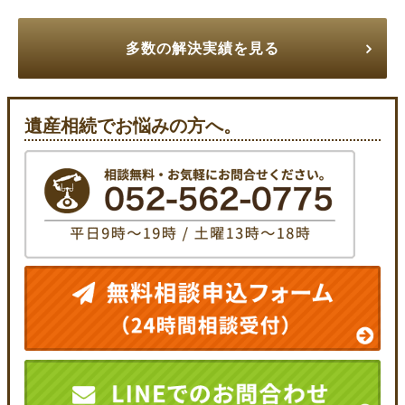
多数の解決実績を見る
遺産相続でお悩みの方へ。