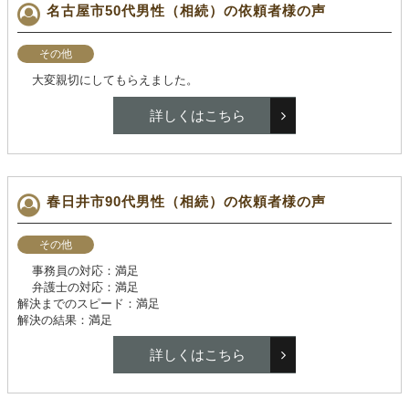
名古屋市50代男性（相続）の依頼者様の声
その他
大変親切にしてもらえました。
詳しくはこちら
春日井市90代男性（相続）の依頼者様の声
その他
事務員の対応：満足
弁護士の対応：満足
解決までのスピード：満足
解決の結果：満足
詳しくはこちら