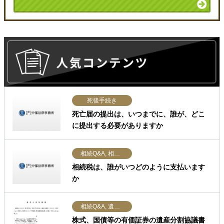
死後手続き
死亡届の提出は、いつまでに、誰が、どこ
に提出する必要がありますか
相続Q&A, 相続税、贈与税
相続税は、誰がいつどのように支払います
か
相続Q&A, 遺産分割協議書
株式、国債等の有価証券の遺産分割協議書