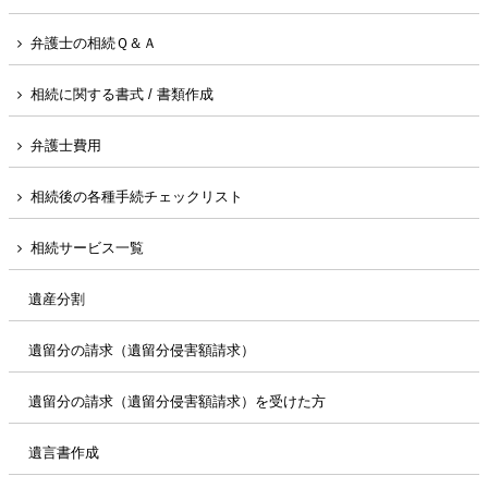
弁護士の相続Ｑ＆Ａ
相続に関する書式 / 書類作成
弁護士費用
相続後の各種手続チェックリスト
相続サービス一覧
遺産分割
遺留分の請求（遺留分侵害額請求）
遺留分の請求（遺留分侵害額請求）を受けた方
遺言書作成