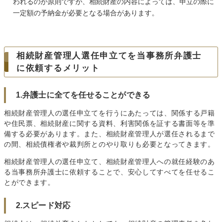
われるのが原則ですが、相続財産の内容によっては、申立の際に
一定額の予納金が必要となる場合があります。
相続財産管理人選任申立てを当事務所弁護士
に依頼するメリット
1.弁護士に全てを任せることができる
相続財産管理人の選任申立てを行うにあたっては、関係する戸籍
や住民票、相続財産に関する資料、利害関係を証する書面等を準
備する必要があります。また、相続財産管理人が選任されるまで
の間、相続債権者や裁判所とのやり取りも必要となってきます。
相続財産管理人の選任申立て、相続財産管理人への就任経験のあ
る当事務所弁護士に依頼することで、安心してすべてを任せるこ
とができます。
2.スピード対応