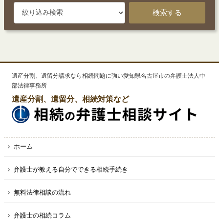
検索する
遺産分割、遺留分請求なら相続問題に強い愛知県名古屋市の弁護士法人中
部法律事務所
遺産分割、遺留分、相続対策など
ホーム
弁護士が教える自分でできる相続手続き
無料法律相談の流れ
弁護士の相続コラム