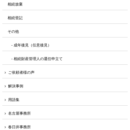
相続放棄
相続登記
その他
- 成年後見（任意後見）
- 相続財産管理人の選任申立て
ご依頼者様の声
解決事例
用語集
名古屋事務所
春日井事務所