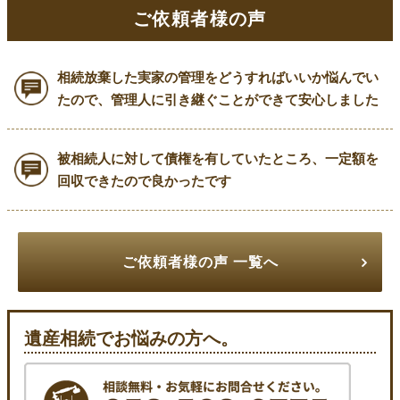
ご依頼者様の声
相続放棄した実家の管理をどうすればいいか悩んでい
たので、管理人に引き継ぐことができて安心しました
被相続人に対して債権を有していたところ、一定額を
回収できたので良かったです
ご依頼者様の声 一覧へ
遺産相続でお悩みの方へ。