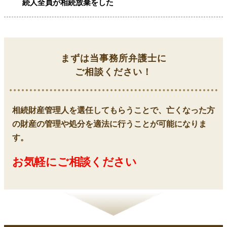
続人全員が相続放棄をした
まずは当事務所弁護士に
ご相談ください！
相続財産管理人を選任してもらうことで、亡くなった方
の財産の管理や処分を適法に行うことが可能になりま
す。
お気軽にご相談ください